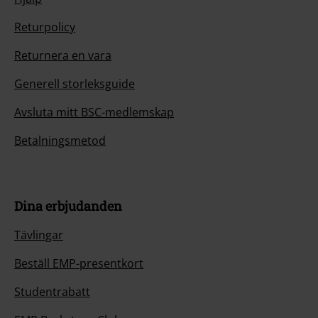
Returpolicy
Returnera en vara
Generell storleksguide
Avsluta mitt BSC-medlemskap
Betalningsmetod
Dina erbjudanden
Tävlingar
Beställ EMP-presentkort
Studentrabatt