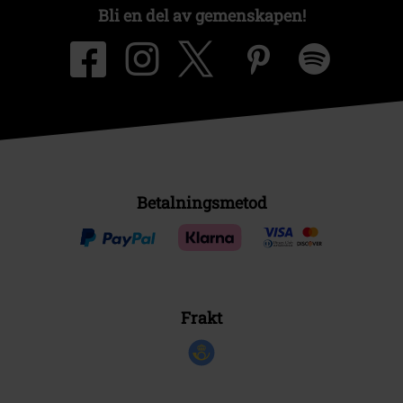
Bli en del av gemenskapen!
Betalningsmetod
Frakt