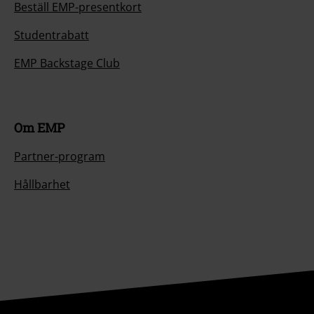
Beställ EMP-presentkort
Studentrabatt
EMP Backstage Club
Om EMP
Partner-program
Hållbarhet