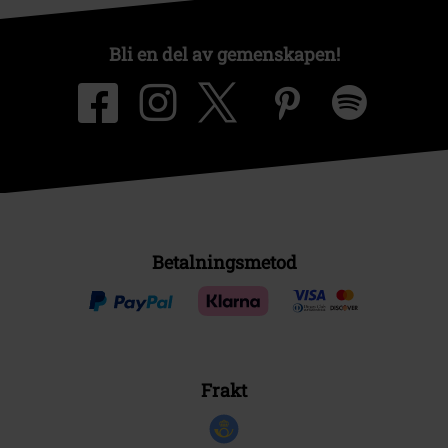
Bli en del av gemenskapen!
Betalningsmetod
Frakt