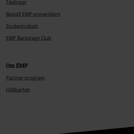
Tävlingar
Beställ EMP-presentkort
Studentrabatt
EMP Backstage Club
Om EMP
Partner-program
Hållbarhet