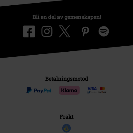
Bli en del av gemenskapen!
Betalningsmetod
Frakt