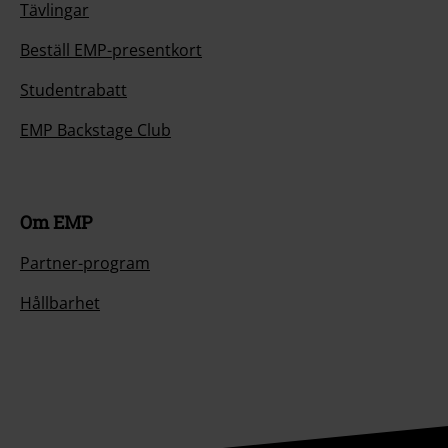
Tävlingar
Beställ EMP-presentkort
Studentrabatt
EMP Backstage Club
Om EMP
Partner-program
Hållbarhet