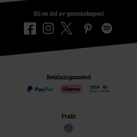
Bli en del av gemenskapen!
Betalningsmetod
Frakt