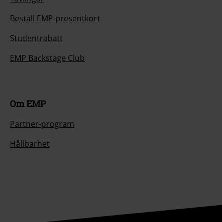
Beställ EMP-presentkort
Studentrabatt
EMP Backstage Club
Om EMP
Partner-program
Hållbarhet