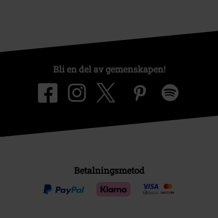
Bli en del av gemenskapen!
Betalningsmetod