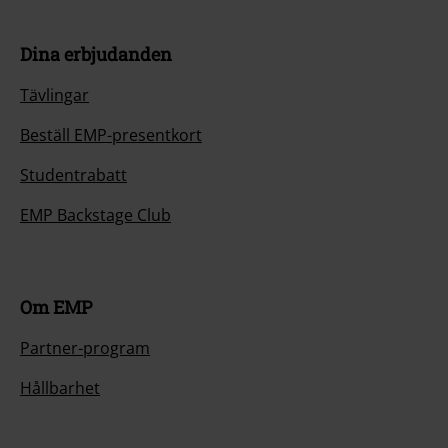
Dina erbjudanden
Tävlingar
Beställ EMP-presentkort
Studentrabatt
EMP Backstage Club
Om EMP
Partner-program
Hållbarhet