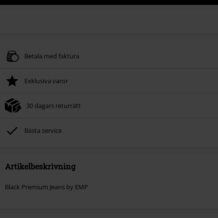
Betala med faktura
Exklusiva varor
30 dagars returrätt
Bästa service
Artikelbeskrivning
Black Premium Jeans by EMP