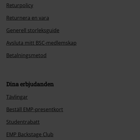
Returpolicy
Returnera en vara
Generell storleksguide
Avsluta mitt BSC-medlemskap
Betalningsmetod
Dina erbjudanden
Tävlingar
Beställ EMP-presentkort
Studentrabatt
EMP Backstage Club