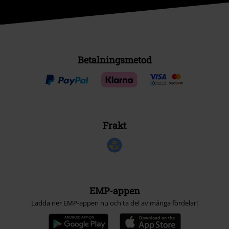
Betalningsmetod
Frakt
EMP-appen
Ladda ner EMP-appen nu och ta del av många fördelar!