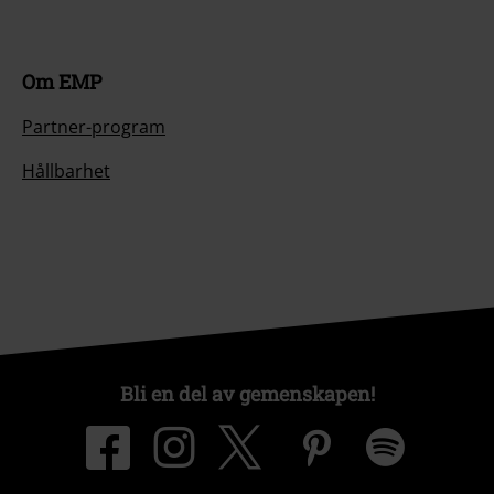
Om EMP
Partner-program
Hållbarhet
Bli en del av gemenskapen!