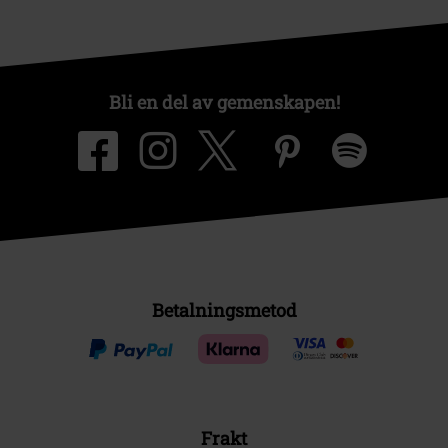
Bli en del av gemenskapen!
Betalningsmetod
Frakt