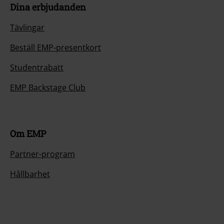
Dina erbjudanden
Tävlingar
Beställ EMP-presentkort
Studentrabatt
EMP Backstage Club
Om EMP
Partner-program
Hållbarhet