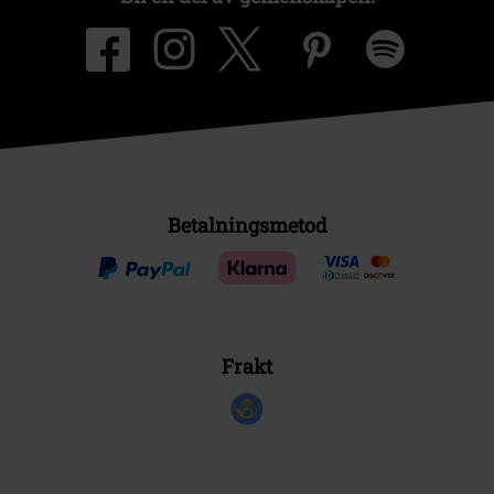
Betalningsmetod
Frakt