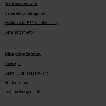
Returnera en vara
Generell storleksguide
Avsluta mitt BSC-medlemskap
Betalningsmetod
Dina erbjudanden
Tävlingar
Beställ EMP-presentkort
Studentrabatt
EMP Backstage Club