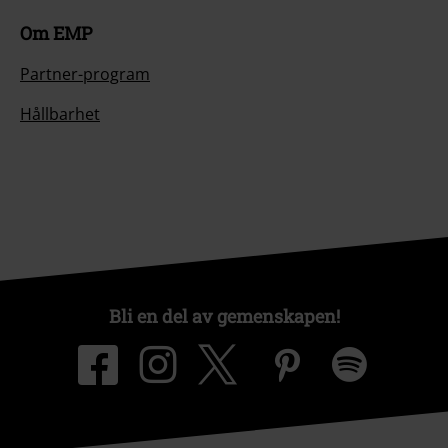
Om EMP
Partner-program
Hållbarhet
Bli en del av gemenskapen!