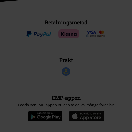
Betalningsmetod
Frakt
EMP-appen
Ladda ner EMP-appen nu och ta del av många fördelar!