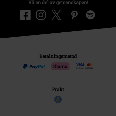
Bli en del av gemenskapen!
Betalningsmetod
Frakt