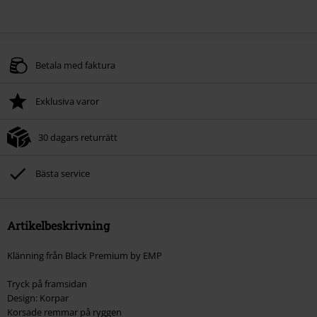
Betala med faktura
Exklusiva varor
30 dagars returrätt
Bästa service
Artikelbeskrivning
Klänning från Black Premium by EMP
Tryck på framsidan
Design: Korpar
Korsade remmar på ryggen