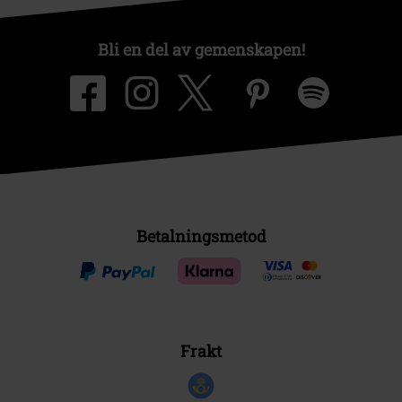
Bli en del av gemenskapen!
Betalningsmetod
Frakt