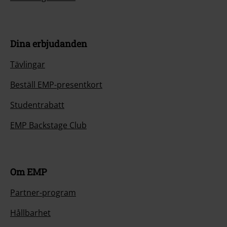
Dina erbjudanden
Tävlingar
Beställ EMP-presentkort
Studentrabatt
EMP Backstage Club
Om EMP
Partner-program
Hållbarhet