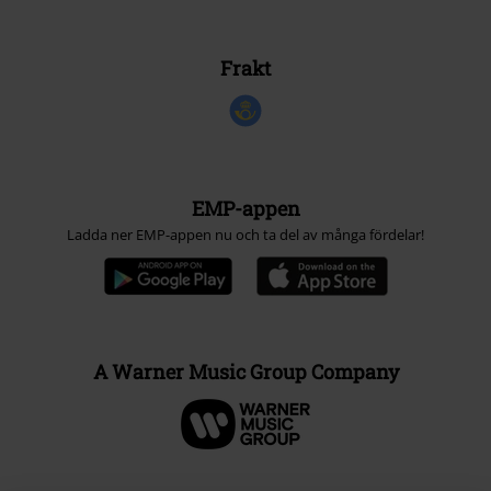
Frakt
EMP-appen
Ladda ner EMP-appen nu och ta del av många fördelar!
A Warner Music Group Company