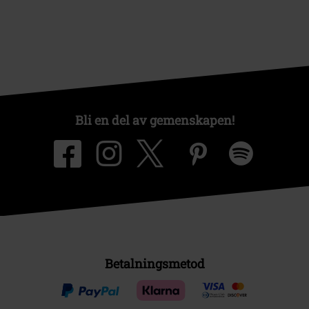
Bli en del av gemenskapen!
Betalningsmetod