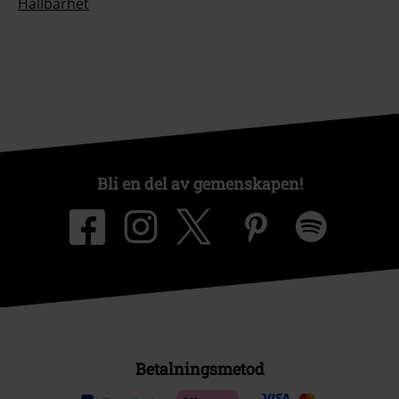
Hållbarhet
Bli en del av gemenskapen!
Betalningsmetod