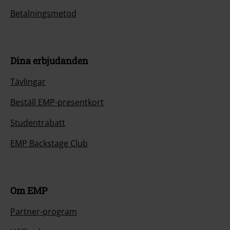
Betalningsmetod
Dina erbjudanden
Tävlingar
Beställ EMP-presentkort
Studentrabatt
EMP Backstage Club
Om EMP
Partner-program