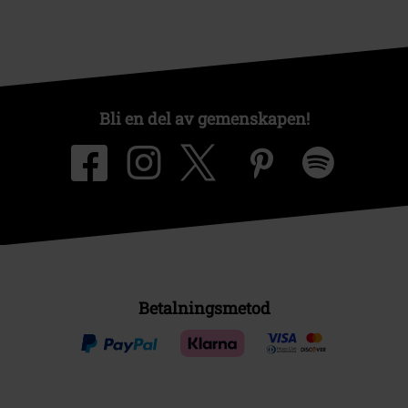
Bli en del av gemenskapen!
Betalningsmetod