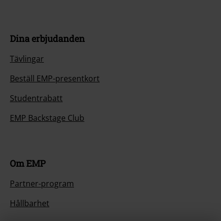
Dina erbjudanden
Tävlingar
Beställ EMP-presentkort
Studentrabatt
EMP Backstage Club
Om EMP
Partner-program
Hållbarhet