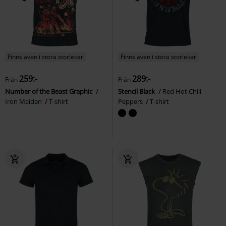
Finns även i stora storlekar
Finns även i stora storlekar
259:-
289:-
Från
Från
Number of the Beast Graphic
Stencil Black
Red Hot Chili
Iron Maiden
T-shirt
Peppers
T-shirt