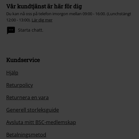
Vår kundtjänst är här för dig
Du kan nå oss på telefon imorgon mellan 09:00 - 16:00. (Lunchstängt
12:00 - 13:00).
Lär dig mer
Starta chatt.
Kundservice
Hjälp
Returpolicy
Returnera en vara
Generell storleksguide
Avsluta mitt BSC-medlemskap
Betalningsmetod