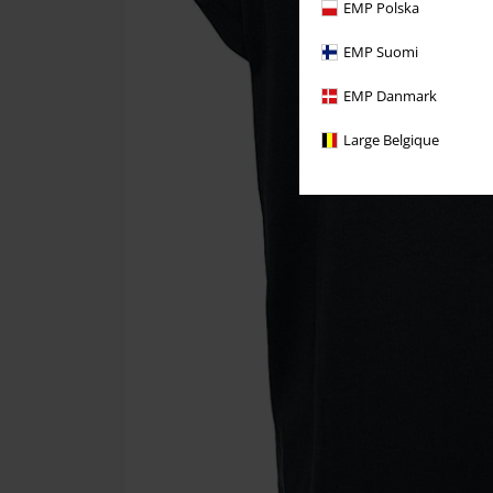
EMP Polska
EMP Suomi
EMP Danmark
Large Belgique