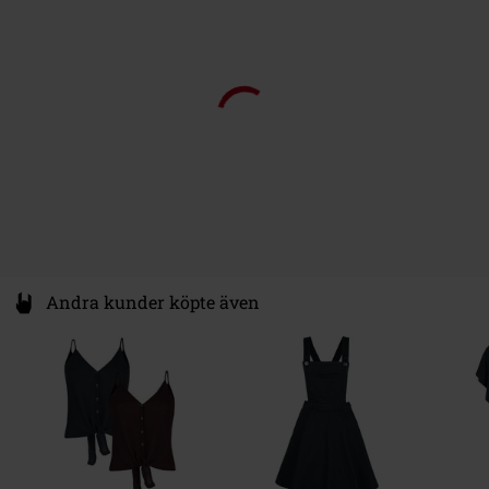
Andra kunder köpte även