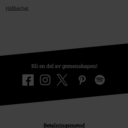
Hållbarhet
Bli en del av gemenskapen!
Betalningsmetod