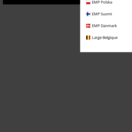
EMP Polska
EMP Suomi
EMP Danmark
Large Belgique