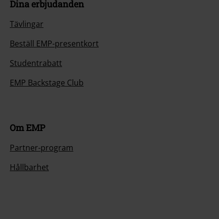
Dina erbjudanden
Tävlingar
Beställ EMP-presentkort
Studentrabatt
EMP Backstage Club
Om EMP
Partner-program
Hållbarhet