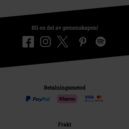
Bli en del av gemenskapen!
Betalningsmetod
Frakt