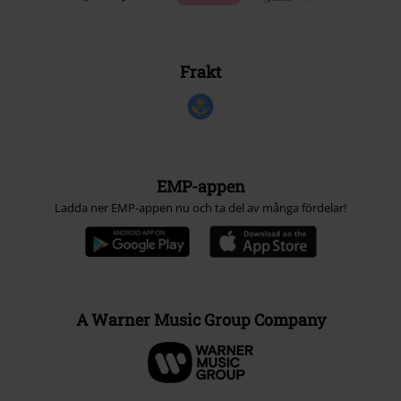
Frakt
EMP-appen
Ladda ner EMP-appen nu och ta del av många fördelar!
A Warner Music Group Company