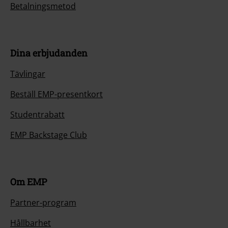
Betalningsmetod
Dina erbjudanden
Tävlingar
Beställ EMP-presentkort
Studentrabatt
EMP Backstage Club
Om EMP
Partner-program
Hållbarhet