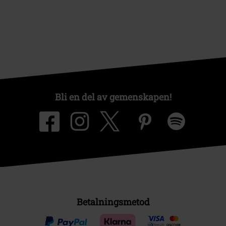
Bli en del av gemenskapen!
Betalningsmetod