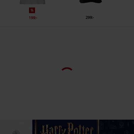
%
299:-
199:-