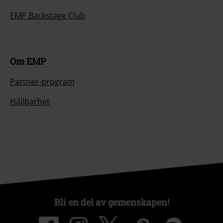
EMP Backstage Club
Om EMP
Partner-program
Hållbarhet
Bli en del av gemenskapen!