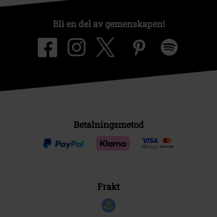
Bli en del av gemenskapen!
Betalningsmetod
Frakt