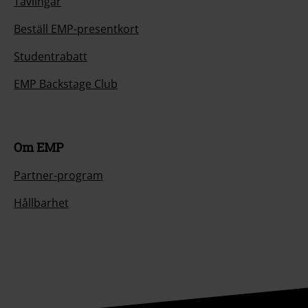
Tävlingar
Beställ EMP-presentkort
Studentrabatt
EMP Backstage Club
Om EMP
Partner-program
Hållbarhet