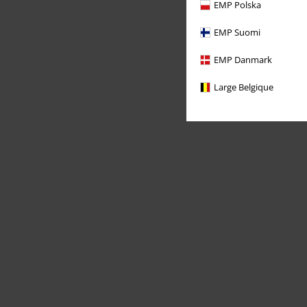
EMP Polska
EMP Suomi
EMP Danmark
Large Belgique