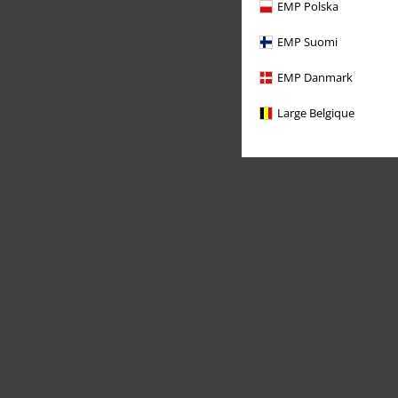
EMP Polska
EMP Suomi
EMP Danmark
Large Belgique