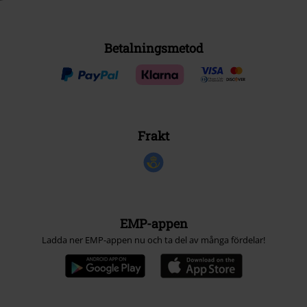
Betalningsmetod
Frakt
EMP-appen
Ladda ner EMP-appen nu och ta del av många fördelar!