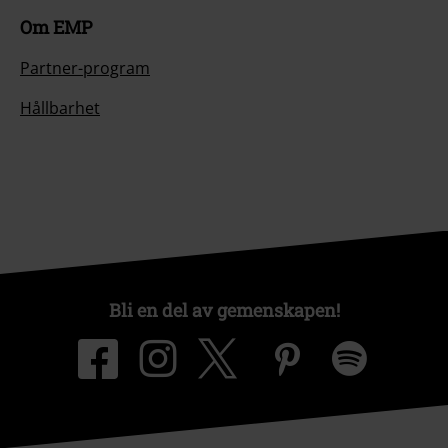
Om EMP
Partner-program
Hållbarhet
Bli en del av gemenskapen!