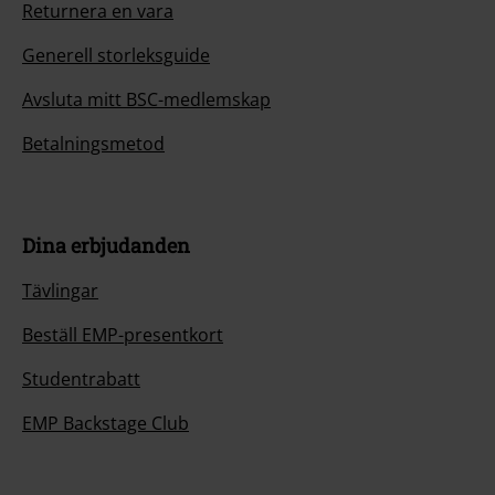
Returnera en vara
Generell storleksguide
Avsluta mitt BSC-medlemskap
Betalningsmetod
Dina erbjudanden
Tävlingar
Beställ EMP-presentkort
Studentrabatt
EMP Backstage Club