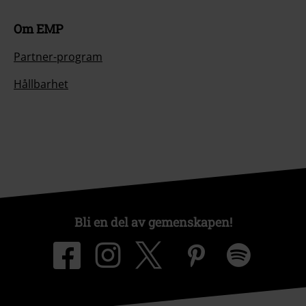
Om EMP
Partner-program
Hållbarhet
Bli en del av gemenskapen!