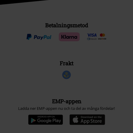
Betalningsmetod
Frakt
EMP-appen
Ladda ner EMP-appen nu och ta del av många fördelar!