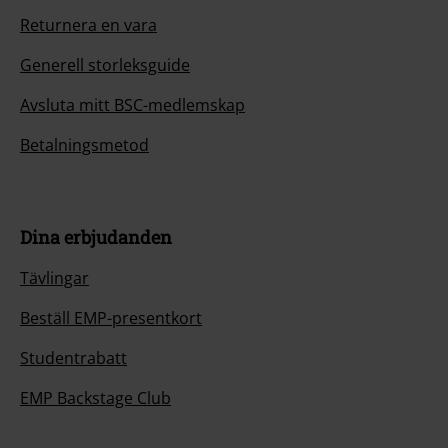
Returnera en vara
Generell storleksguide
Avsluta mitt BSC-medlemskap
Betalningsmetod
Dina erbjudanden
Tävlingar
Beställ EMP-presentkort
Studentrabatt
EMP Backstage Club