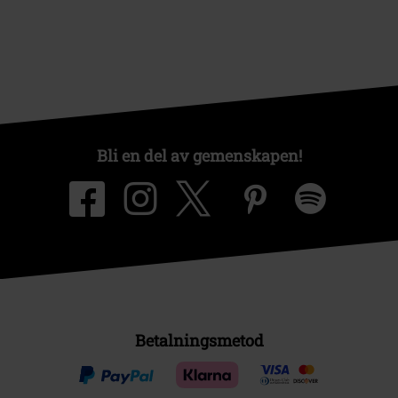
Bli en del av gemenskapen!
Betalningsmetod