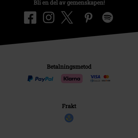
Bli en del av gemenskapen!
Betalningsmetod
Frakt