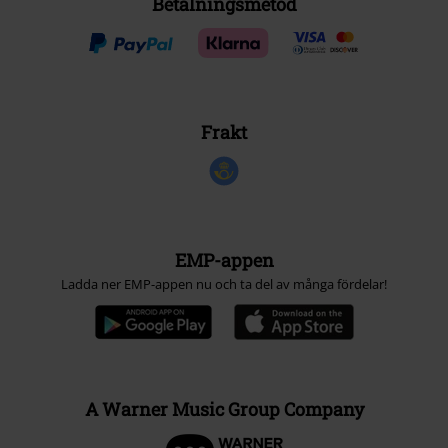
Betalningsmetod
Frakt
EMP-appen
Ladda ner EMP-appen nu och ta del av många fördelar!
A Warner Music Group Company