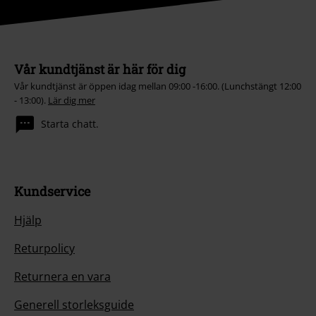
Vår kundtjänst är här för dig
Vår kundtjänst är öppen idag mellan 09:00 -16:00. (Lunchstängt 12:00
- 13:00).
Lär dig mer
Starta chatt.
Kundservice
Hjälp
Returpolicy
Returnera en vara
Generell storleksguide