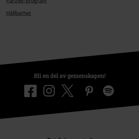
Partner-program
Hållbarhet
Bli en del av gemenskapen!