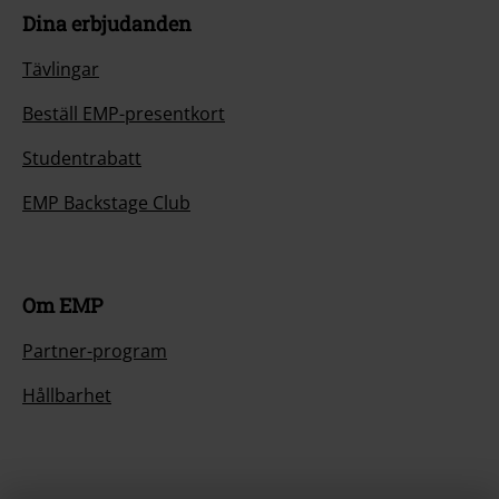
Dina erbjudanden
Tävlingar
Beställ EMP-presentkort
Studentrabatt
EMP Backstage Club
Om EMP
Partner-program
Hållbarhet