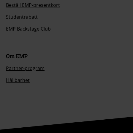
Beställ EMP-presentkort
Studentrabatt
EMP Backstage Club
Om EMP
Partner-program
Hållbarhet