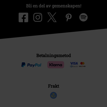
Bli en del av gemenskapen!
Betalningsmetod
Frakt