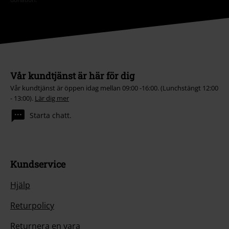
Vår kundtjänst är här för dig
Vår kundtjänst är öppen idag mellan 09:00 -16:00. (Lunchstängt 12:00
- 13:00).
Lär dig mer
Starta chatt.
Kundservice
Hjälp
Returpolicy
Returnera en vara