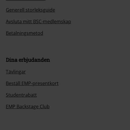
Generell storleksguide
Avsluta mitt BSC-medlemskap
Betalningsmetod
Dina erbjudanden
Tävlingar
Beställ EMP-presentkort
Studentrabatt
EMP Backstage Club