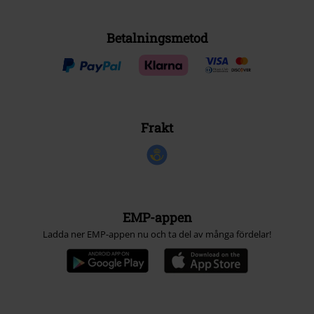
Betalningsmetod
Frakt
EMP-appen
Ladda ner EMP-appen nu och ta del av många fördelar!