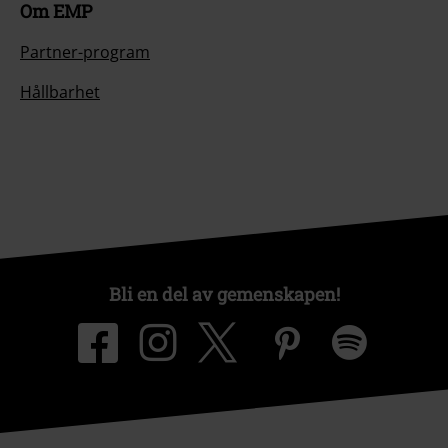
Om EMP
Partner-program
Hållbarhet
Bli en del av gemenskapen!