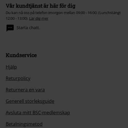
Vår kundtjänst är här för dig
Du kan nå oss på telefon imorgon mellan 09:00 - 16:00. (Lunchstängt
12:00 - 13:00).
Lär dig mer
Starta chatt.
Kundservice
Hjälp
Returpolicy
Returnera en vara
Generell storleksguide
Avsluta mitt BSC-medlemskap
Betalningsmetod