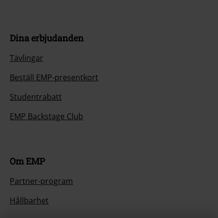
Dina erbjudanden
Tävlingar
Beställ EMP-presentkort
Studentrabatt
EMP Backstage Club
Om EMP
Partner-program
Hållbarhet