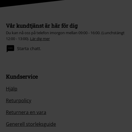
Vår kundtjänst är här för dig
Du kan nå oss på telefon imorgon mellan 09:00 - 16:00. (Lunchstängt
12:00 - 13:00).
Lär dig mer
Starta chatt.
Kundservice
Hjälp
Returpolicy
Returnera en vara
Generell storleksguide