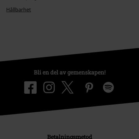
Hållbarhet
Bli en del av gemenskapen!
Betalningsmetod