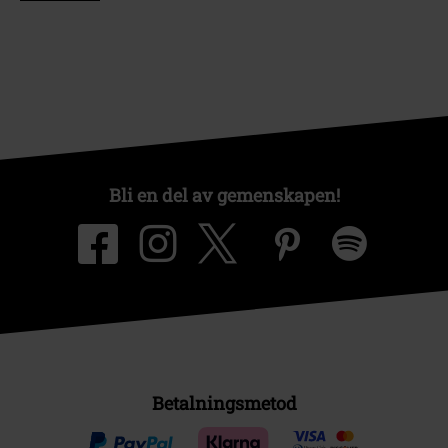
Bli en del av gemenskapen!
Betalningsmetod