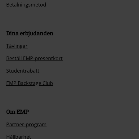
Betalningsmetod
Dina erbjudanden
Tävlingar
Beställ EMP-presentkort
Studentrabatt
EMP Backstage Club
Om EMP
Partner-program
Hållbarhet