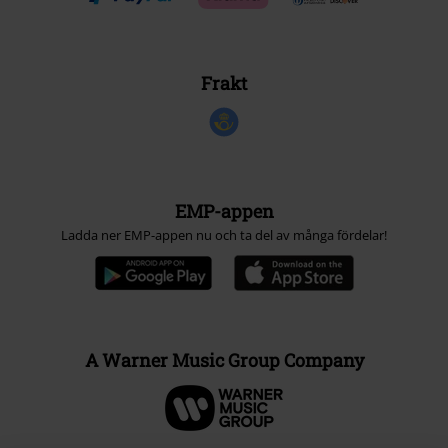
Frakt
EMP-appen
Ladda ner EMP-appen nu och ta del av många fördelar!
A Warner Music Group Company