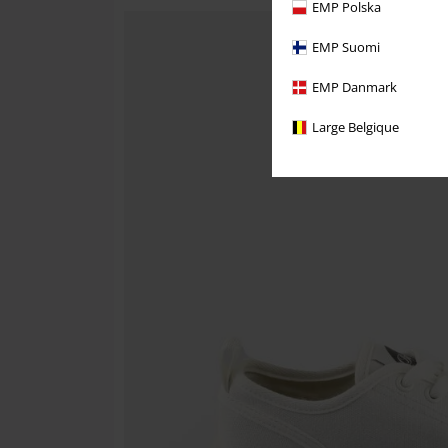
EMP Polska
EMP Suomi
EMP Danmark
Large Belgique