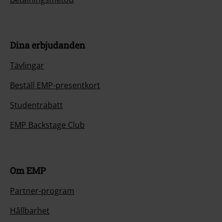
Dina erbjudanden
Tävlingar
Beställ EMP-presentkort
Studentrabatt
EMP Backstage Club
Om EMP
Partner-program
Hållbarhet