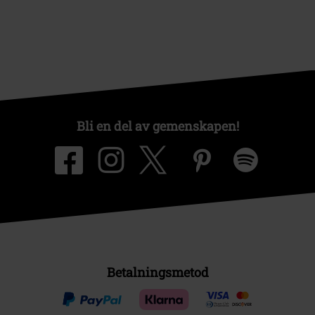
Bli en del av gemenskapen!
Betalningsmetod