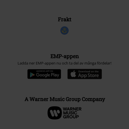
Frakt
EMP-appen
Ladda ner EMP-appen nu och ta del av många fördelar!
A Warner Music Group Company