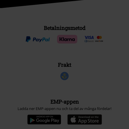
Betalningsmetod
Frakt
EMP-appen
Ladda ner EMP-appen nu och ta del av många fördelar!