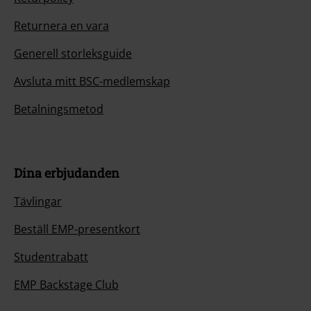
Returnera en vara
Generell storleksguide
Avsluta mitt BSC-medlemskap
Betalningsmetod
Dina erbjudanden
Tävlingar
Beställ EMP-presentkort
Studentrabatt
EMP Backstage Club