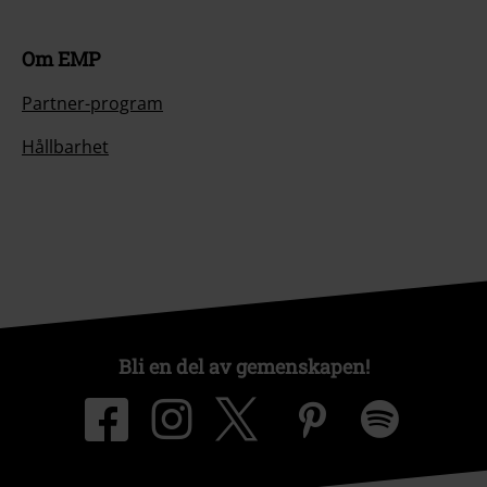
Om EMP
Partner-program
Hållbarhet
Bli en del av gemenskapen!