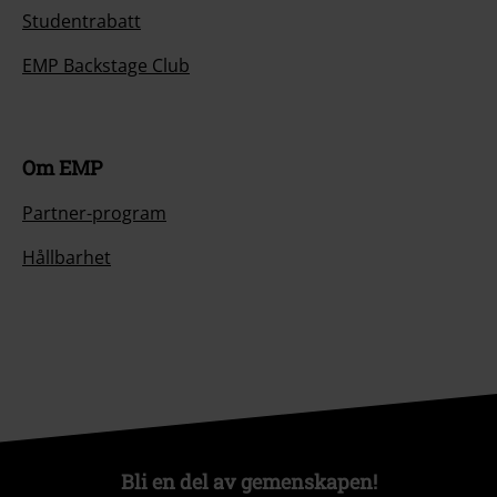
Studentrabatt
EMP Backstage Club
Om EMP
Partner-program
Hållbarhet
Bli en del av gemenskapen!