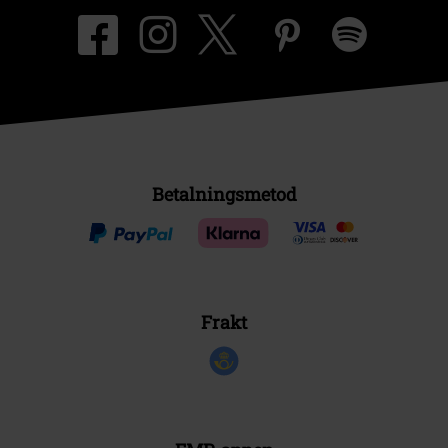
Betalningsmetod
Frakt