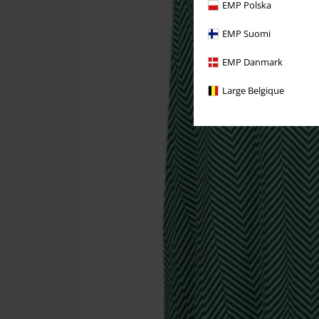
EMP Polska
EMP Suomi
EMP Danmark
Large Belgique