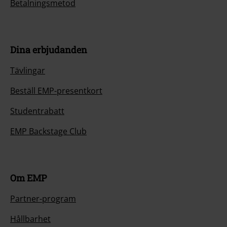
Betalningsmetod
Dina erbjudanden
Tävlingar
Beställ EMP-presentkort
Studentrabatt
EMP Backstage Club
Om EMP
Partner-program
Hållbarhet