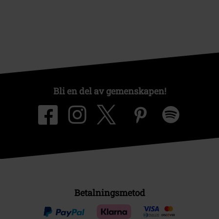
Bli en del av gemenskapen!
Betalningsmetod