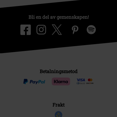
Bli en del av gemenskapen!
Betalningsmetod
Frakt