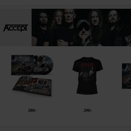
289:-
299:-