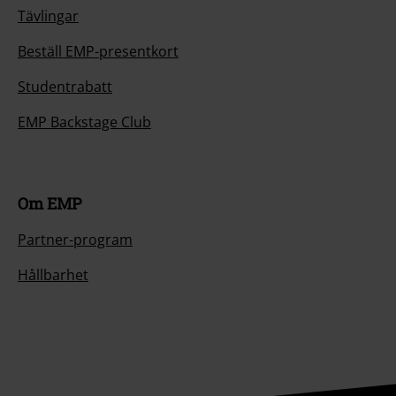
Tävlingar
Beställ EMP-presentkort
Studentrabatt
EMP Backstage Club
Om EMP
Partner-program
Hållbarhet