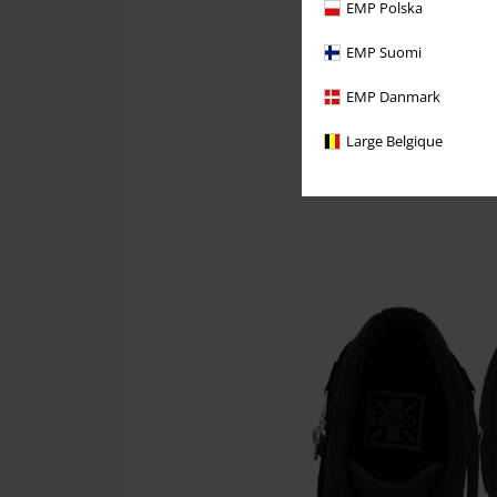
EMP Polska
EMP Suomi
EMP Danmark
Large Belgique