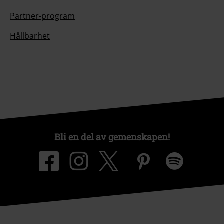
Partner-program
Hållbarhet
Bli en del av gemenskapen!