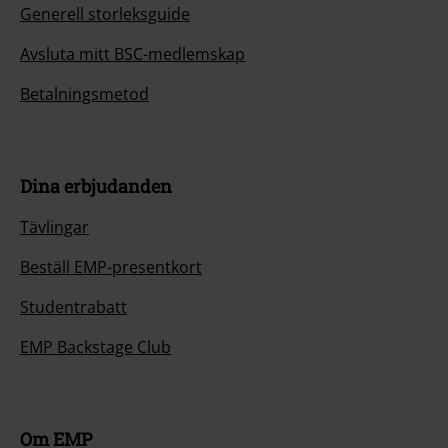
Generell storleksguide
Avsluta mitt BSC-medlemskap
Betalningsmetod
Dina erbjudanden
Tävlingar
Beställ EMP-presentkort
Studentrabatt
EMP Backstage Club
Om EMP