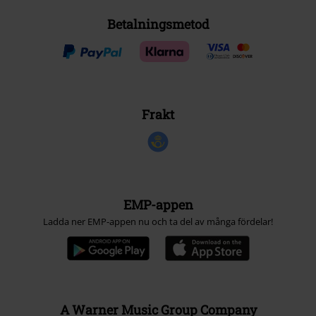
Betalningsmetod
Frakt
EMP-appen
Ladda ner EMP-appen nu och ta del av många fördelar!
A Warner Music Group Company