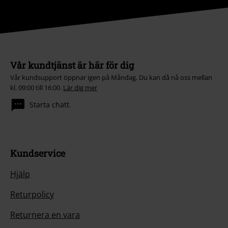
Vår kundtjänst är här för dig
Vår kundsupport öppnar igen på Måndag. Du kan då nå oss mellan
kl. 09:00 till 16:00.
Lär dig mer
Starta chatt.
Kundservice
Hjälp
Returpolicy
Returnera en vara