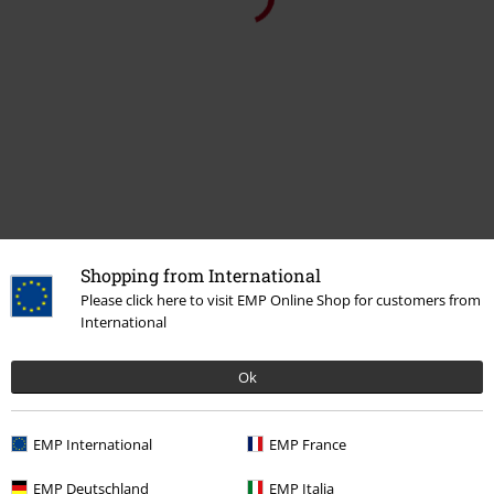
Senast besökt
Shopping from International
Please click here to visit EMP Online Shop for customers from
International
Ok
EMP International
EMP France
EMP Deutschland
EMP Italia
%