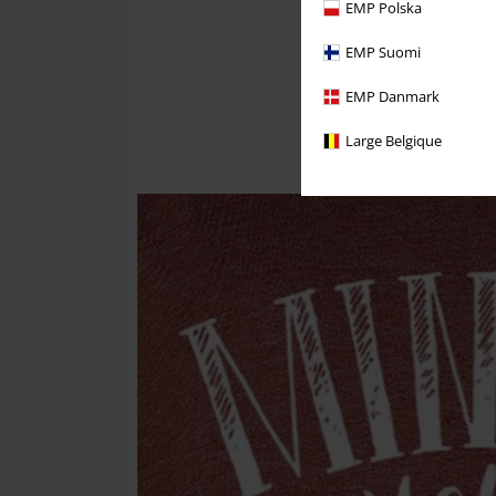
EMP Polska
EMP Suomi
EMP Danmark
Large Belgique