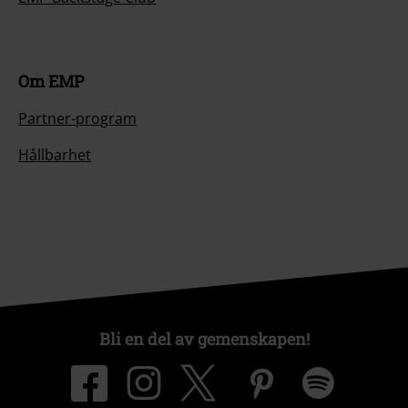
Om EMP
Partner-program
Hållbarhet
Bli en del av gemenskapen!