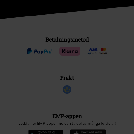
Betalningsmetod
Frakt
EMP-appen
Ladda ner EMP-appen nu och ta del av många fördelar!