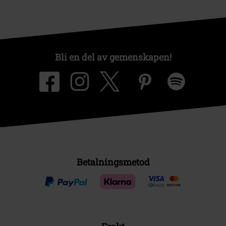
Bli en del av gemenskapen!
Betalningsmetod