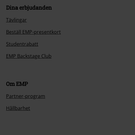
Dina erbjudanden
Tävlingar
Beställ EMP-presentkort
Studentrabatt
EMP Backstage Club
Om EMP
Partner-program
Hållbarhet