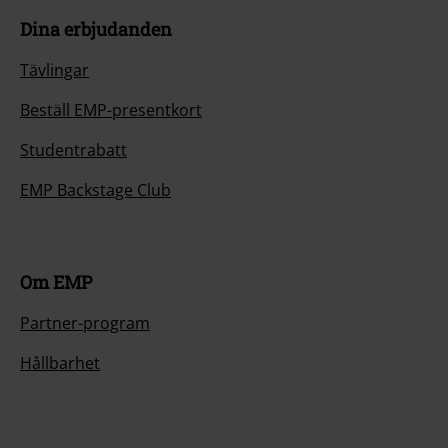
Dina erbjudanden
Tävlingar
Beställ EMP-presentkort
Studentrabatt
EMP Backstage Club
Om EMP
Partner-program
Hållbarhet