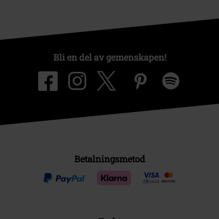
Bli en del av gemenskapen!
Betalningsmetod