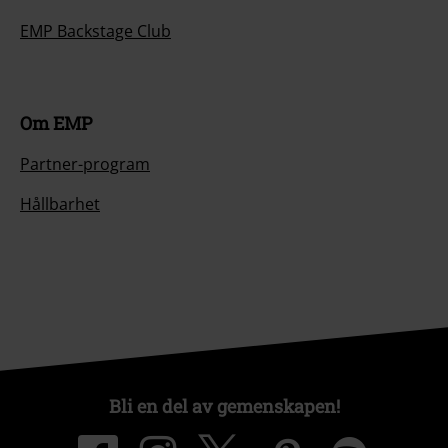
EMP Backstage Club
Om EMP
Partner-program
Hållbarhet
Bli en del av gemenskapen!